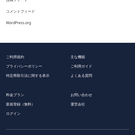
コメントフィード
WordPress.org
ご利用規約
主な機能
プライバシーポリシー
ご利用ガイド
特定商取引法に関する表示
よくある質問
料金プラン
お問い合わせ
新規登録（無料）
運営会社
ログイン