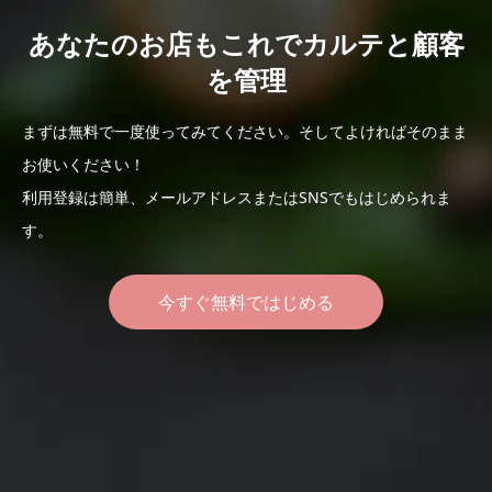
あなたのお店もこれでカルテと顧客
を管理
まずは無料で一度使ってみてください。そしてよければそのまま
お使いください！
利用登録は簡単、メールアドレスまたはSNSでもはじめられま
す。
今すぐ無料ではじめる