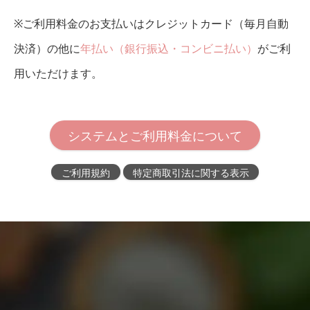
※ご利用料金のお支払いはクレジットカード（毎月自動
決済）の他に
年払い（銀行振込・コンビニ払い）
がご利
用いただけます。
システムとご利用料金について
ご利用規約
特定商取引法に関する表示