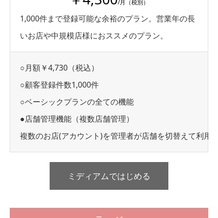
/月（税別）
1,000件まで登録可能な余裕のプラン。営業年の長
いお店や中規模店様におススメのプラン。
○月額￥4,730（税込）
○顧客登録件数1,000件
○ベーシックプランの全ての機能
●店舗管理機能（複数店舗管理）
複数のお店(アカウント)を管理者が店舗を切替えて利用
ミディアムではじめる