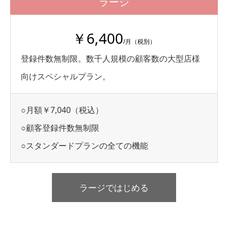
ラージ
￥6,400
/月（税別）
登録件数無制限。数千人規模の顧客数の大型店様
向けスペシャルプラン。
○月額￥7,040（税込）
○顧客登録件数無制限
○スタンダードプランの全ての機能
ラージではじめる