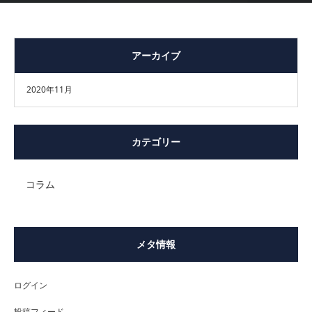
アーカイブ
2020年11月
カテゴリー
コラム
メタ情報
ログイン
投稿フィード