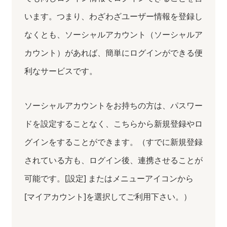
います。つまり、わざわざユーザー情報を登録し
なくとも、ソーシャルアカウント（ソーシャルア
カウント）があれば、簡単にログインができる便
利なサービスです。
ソーシャルアカウントをお持ちの方は、パスワー
ドを設定することなく、こちらから新規登録やロ
グインをすることができます。（すでに新規登録
されている方も、ログイン後、連携させることが
可能です。[設定] またはメニューアイコンから
[マイアカウント]を選択してご利用下さい。）