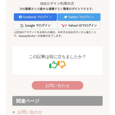
この記事は役に立ちましたか？
お問い合わせ
関連ページ
お問い合わせ