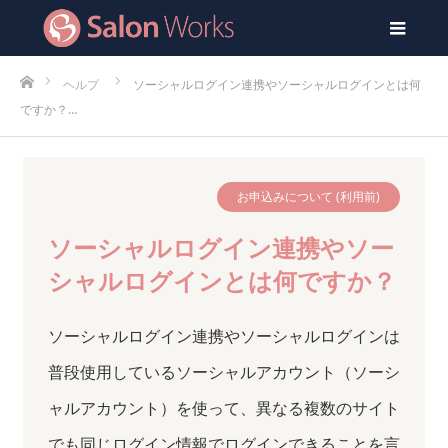
men
ホーム
ヘルプ
ソーシャルログイン連携やソーシャルログインとは何
ですか？…
お申込みについて (利用前)
ソーシャルログイン連携やソー
シャルログインとは何ですか？
ソーシャルログイン連携やソーシャルログインは
普段使用しているソーシャルアカウント（ソーシ
ャルアカウント）を使って、異なる複数のサイト
でも同じログイン情報でログインできることを言