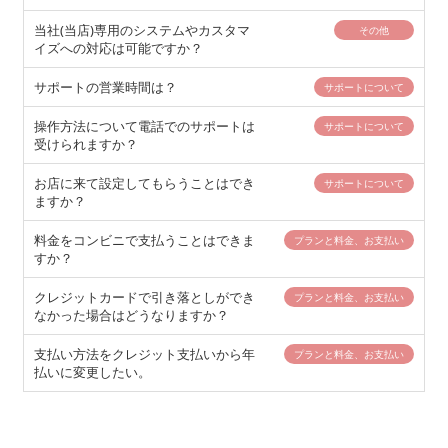
当社(当店)専用のシステムやカスタマ
その他
イズへの対応は可能ですか？
サポートの営業時間は？
サポートについて
操作方法について電話でのサポートは
サポートについて
受けられますか？
お店に来て設定してもらうことはでき
サポートについて
ますか？
料金をコンビニで支払うことはできま
プランと料金、お支払い
すか？
クレジットカードで引き落としができ
プランと料金、お支払い
なかった場合はどうなりますか？
支払い方法をクレジット支払いから年
プランと料金、お支払い
払いに変更したい。