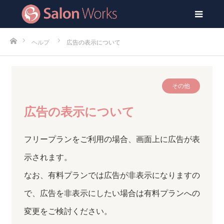
men
ホーム
ヘルプ
広告の表示について
その他
広告の表示について
フリープランをご利用の場合、画面上に広告が表
示されます。
なお、有料プランでは広告が非表示になりますの
で、広告を非表示にしたい場合は有料プランへの
変更をご検討ください。