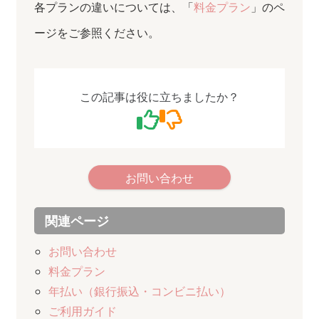
各プランの違いについては、「
料金プラン
」のペ
ージをご参照ください。
この記事は役に立ちましたか？
お問い合わせ
関連ページ
お問い合わせ
料金プラン
年払い（銀行振込・コンビニ払い）
ご利用ガイド