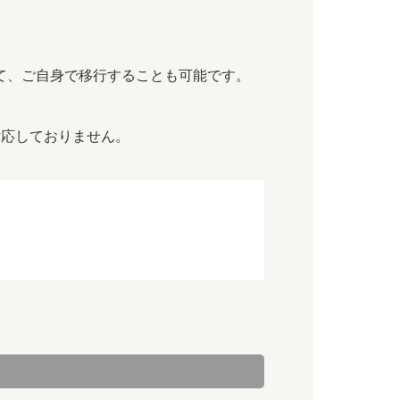
て、ご自身で移行することも可能です。
対応しておりません。