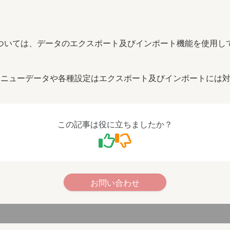
ついては、データのエクスポート及びインポート機能を使用し
メニューデータや各種設定はエクスポート及びインポートには
この記事は役に立ちましたか？
お問い合わせ