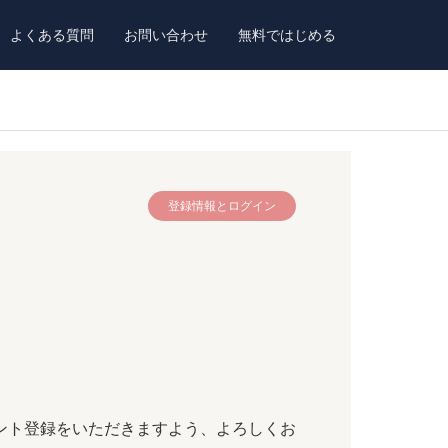
よくある質問
お問い合わせ
無料ではじめる
登録情報とログイン
ント登録をいただきますよう、よろしくお