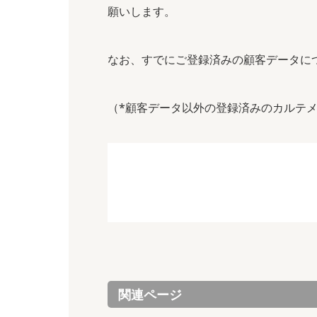
願いします。
なお、すでにご登録済みの顧客データに
（*顧客データ以外の登録済みのカルテ
関連ページ