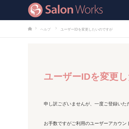
ホーム
ヘルプ
ユーザーIDを変更したいのですが
ユーザーIDを変更
申し訳ございませんが、一度ご登録いた
お手数ですがご利用のユーザーアカウン