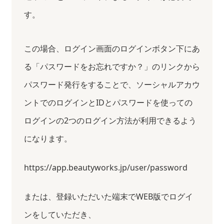
す。
この場合、ログイン画面のログインボタン下にあ
る「パスワードをお忘れですか？」のリンクから
パスワード発行をすることで、ソーシャルアカウ
ントでのログインとIDとパスワードを使っての
ログインの2つのログイン方法が利用できるよう
になります。
https://app.beautyworks.jp/user/password
または、登録いただいた端末でWEB版でログイ
ンをしていただき、