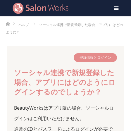
men
ホーム
ヘルプ
ソーシャル連携で新規登録した場合、アプリにはどの
ようにロ…
登録情報とログイン
ソーシャル連携で新規登録した
場合、アプリにはどのようにロ
グインするのでしょうか？
BeautyWorksはアプリ版の場合、ソーシャルロ
グインはご利用いただけません。
通常のIDとパスワードによるログインが必要で