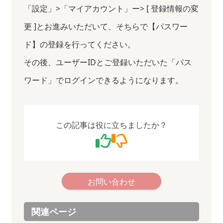
「設定」>「マイアカウント」ー> [ 登録情報の変
更 ]とお進みいただいて、そちらで【パスワー
ド】の登録を行ってください。
その後、ユーザーIDとご登録いただいた「パス
ワード」でログインできるようになります。
この記事は役に立ちましたか？
お問い合わせ
関連ページ