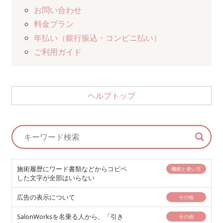
お問い合わせ
料金プラン
年払い（銀行振込・コンビニ払い）
ご利用ガイド
ヘルプトップ
施術履歴にワード書類などからコピペ
機能と使い方
した文字が全部はいらない
広告の表示について
その他
SalonWorksを名乗る人から、「引き
その他